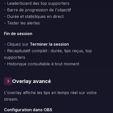
- Leaderboard des top supporters
- Barre de progression de l'objectif
- Durée et statistiques en direct
- Tester les alertes
Fin de session
- Cliquez sur
Terminer la session
- Récapitulatif complet : durée, tips reçus, top
supporters
- Historique consultable à tout moment
Overlay avancé
3
L'overlay affiche les tips en temps réel sur votre
stream.
Configuration dans OBS