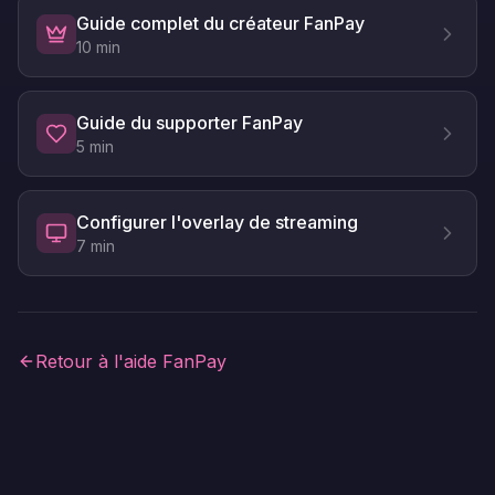
Guide complet du créateur FanPay
10
min
Guide du supporter FanPay
5
min
Configurer l'overlay de streaming
7
min
Retour à l'aide
FanPay