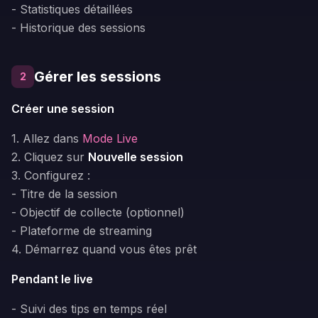
- Statistiques détaillées
- Historique des sessions
Gérer les sessions
2
Créer une session
1. Allez dans
Mode Live
2. Cliquez sur
Nouvelle session
3. Configurez :
- Titre de la session
- Objectif de collecte (optionnel)
- Plateforme de streaming
4. Démarrez quand vous êtes prêt
Pendant le live
- Suivi des tips en temps réel