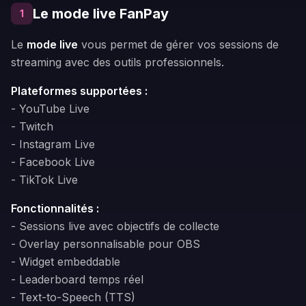
Le mode live FanPay
1
Le
mode live
vous permet de gérer vos sessions de
streaming avec des outils professionnels.
Plateformes supportées :
- YouTube Live
- Twitch
- Instagram Live
- Facebook Live
- TikTok Live
Fonctionnalités :
- Sessions live avec objectifs de collecte
- Overlay personnalisable pour OBS
- Widget embeddable
- Leaderboard temps réel
- Text-to-Speech (TTS)