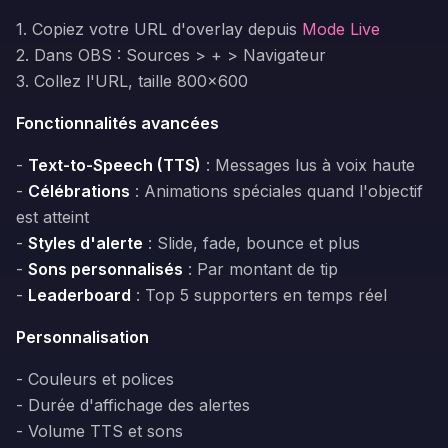
1. Copiez votre URL d'overlay depuis
Mode Live
2. Dans OBS : Sources > + > Navigateur
3. Collez l'URL, taille 800x600
Fonctionnalités avancées
-
Text-to-Speech (TTS)
: Messages lus à voix haute
-
Célébrations
: Animations spéciales quand l'objectif
est atteint
-
Styles d'alerte
: Slide, fade, bounce et plus
-
Sons personnalisés
: Par montant de tip
-
Leaderboard
: Top 5 supporters en temps réel
Personnalisation
- Couleurs et polices
- Durée d'affichage des alertes
- Volume TTS et sons