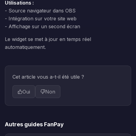
Utilisations :
- Source navigateur dans OBS
- Intégration sur votre site web
- Affichage sur un second écran
Le widget se met à jour en temps réel
automatiquement.
Cet article vous a-t-il été utile ?
Oui
Non
Autres guides
FanPay