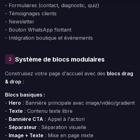
- Formulaires (contact, diagnostic, quiz)
- Témoignages clients
- Newsletter
- Bouton WhatsApp flottant
- Intégration boutique et événements
Système de blocs modulaires
2
Construisez votre page d'accueil avec des
blocs drag
& drop
:
Blocs basiques :
-
Hero
: Bannière principale avec image/vidéo/gradient
-
Texte
: Contenu texte libre
-
Bannière CTA
: Appel à l'action
-
Séparateur
: Séparation visuelle
-
Image + Texte
: Mise en page mixte