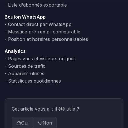
- Liste d'abonnés exportable
Bouton WhatsApp
- Contact direct par WhatsApp
- Message pré-rempli configurable
- Position et horaires personnalisables
Analytics
- Pages vues et visiteurs uniques
- Sources de trafic
- Appareils utilisés
- Statistiques quotidiennes
Cet article vous a-t-il été utile ?
Oui
Non