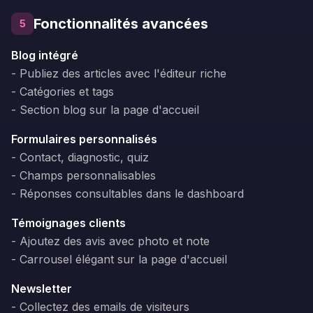
Fonctionnalités avancées
5
Blog intégré
- Publiez des articles avec l'éditeur riche
- Catégories et tags
- Section blog sur la page d'accueil
Formulaires personnalisés
- Contact, diagnostic, quiz
- Champs personnalisables
- Réponses consultables dans le dashboard
Témoignages clients
- Ajoutez des avis avec photo et note
- Carrousel élégant sur la page d'accueil
Newsletter
- Collectez des emails de visiteurs