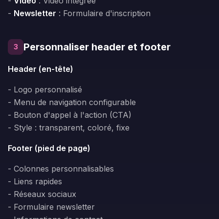
-
Vidéo
: Vidéo intégrée
-
Newsletter
: Formulaire d'inscription
Personnaliser header et footer
3
Header (en-tête)
- Logo personnalisé
- Menu de navigation configurable
- Bouton d'appel à l'action (CTA)
- Style : transparent, coloré, fixe
Footer (pied de page)
- Colonnes personnalisables
- Liens rapides
- Réseaux sociaux
- Formulaire newsletter