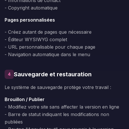
- Informations de contact
- Copyright automatique
Pages personnalisées
- Créez autant de pages que nécessaire
- Éditeur WYSIWYG complet
- URL personnalisable pour chaque page
- Navigation automatique dans le menu
Sauvegarde et restauration
4
Le système de sauvegarde protège votre travail :
Brouillon / Publier
- Modifiez votre site sans affecter la version en ligne
- Barre de statut indiquant les modifications non
publiées