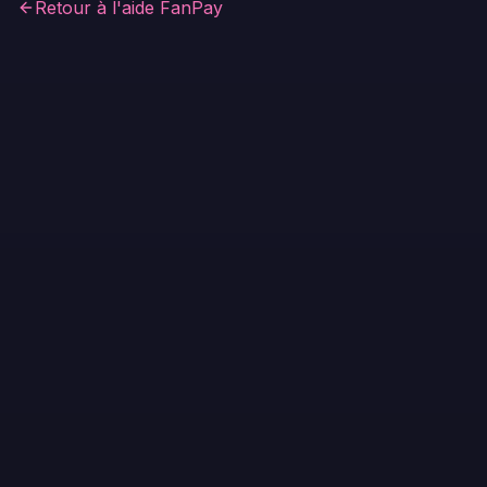
Retour à l'aide
FanPay