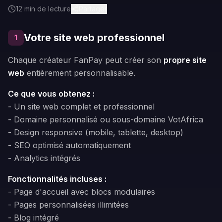
12
min de lecture
Partager
Votre site web professionnel
1
Chaque créateur FanPay peut créer son
propre site
web
entièrement personnalisable.
Ce que vous obtenez :
- Un site web complet et professionnel
- Domaine personnalisé ou sous-domaine VotAfrica
- Design responsive (mobile, tablette, desktop)
- SEO optimisé automatiquement
- Analytics intégrés
Fonctionnalités incluses :
- Page d'accueil avec blocs modulaires
- Pages personnalisées illimitées
- Blog intégré