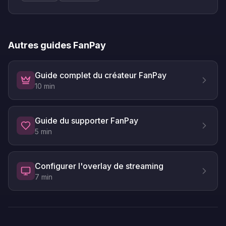
Autres guides
FanPay
Guide complet du créateur FanPay
10
min
Guide du supporter FanPay
5
min
Configurer l'overlay de streaming
7
min