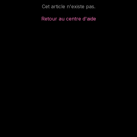
Cet article n'existe pas.
Retour au centre d'aide