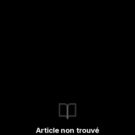
Article non trouvé