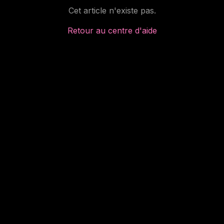
Cet article n'existe pas.
Retour au centre d'aide