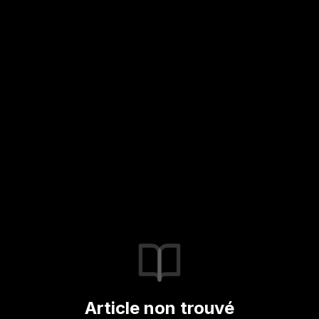
Article non trouvé