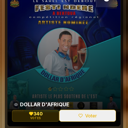
DOLLAR D'AFRIQUE
340
Voter
VOTES