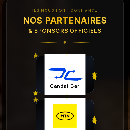
ILS NOUS FONT CONFIANCE
NOS PARTENAIRES
& SPONSORS OFFICIELS
✦