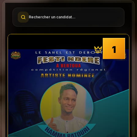
Rechercher un candidat…
1